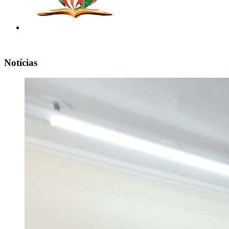
Notícias