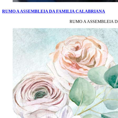
RUMO
A
ASSEMBLEIA
DA
FAMILIA
CALABRIANA
RUMO A ASSEMBLEIA DA FAM