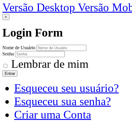
Versão Desktop
Versão Mob
×
Login
Form
Nome de Usuário
Senha
Lembrar de mim
Entrar
Esqueceu seu usuário?
Esqueceu sua senha?
Criar uma Conta