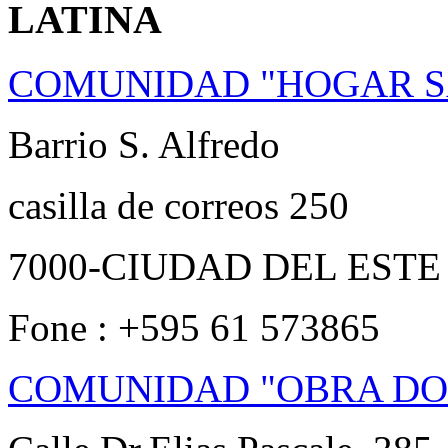
LATINA
COMUNIDAD "HOGAR S
Barrio S. Alfredo
casilla de correos 250
7000-CIUDAD DEL ESTE -
Fone : +595 61 573865
COMUNIDAD "OBRA DO