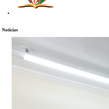
Notícias