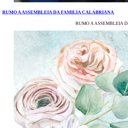
RUMO
A
ASSEMBLEIA
DA
FAMILIA
CALABRIANA
RUMO A ASSEMBLEIA DA FAM