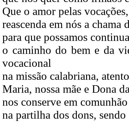
Que o amor pelas vocações
reascenda em nós a chama d
para que possamos continuar
o caminho do bem e da vid
vocacional
na missão calabriana, atento
Maria, nossa mãe e Dona da
nos conserve em comunhão e
na partilha dos dons, sendo