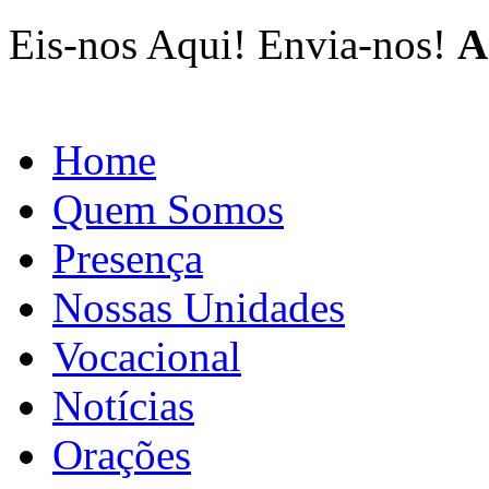
Eis-nos Aqui! Envia-nos!
A
Home
Quem Somos
Presença
Nossas Unidades
Vocacional
Notícias
Orações