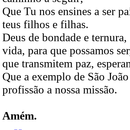
Que Tu nos ensines a ser pa
teus filhos e filhas.
Deus de bondade e ternura,
vida, para que possamos ser
que transmitem paz, esperan
Que a exemplo de São João 
profissão a nossa missão.
Amém.