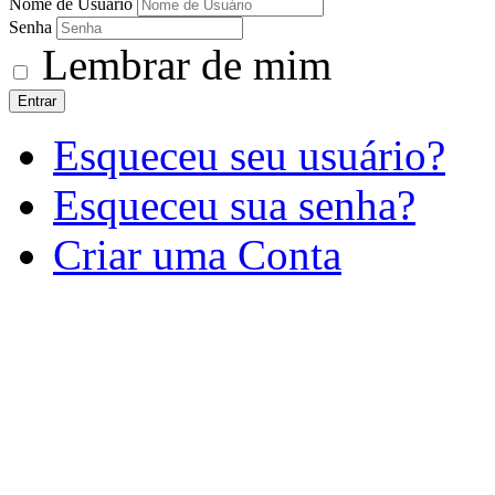
Nome de Usuário
Senha
Lembrar de mim
Entrar
Esqueceu seu usuário?
Esqueceu sua senha?
Criar uma Conta