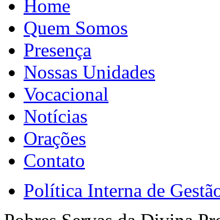
Home
Quem Somos
Presença
Nossas Unidades
Vocacional
Notícias
Orações
Contato
Política Interna de Gest