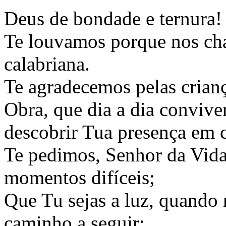
Deus de bondade e ternura
Te louvamos porque nos cham
calabriana.
Te agradecemos pelas crianç
Obra, que dia a dia conviv
descobrir Tua presença em 
Te pedimos, Senhor da Vida,
momentos difíceis;
Que Tu sejas a luz, quando
caminho a seguir;